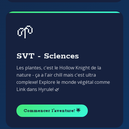
🌱
SVT - Sciences
Les plantes, c'est le Hollow Knight de la
nature - ça a l'air chill mais c'est ultra
complexe! Explore le monde végétal comme
Link dans Hyrule! 🌿
Commencer l'aventure! 🌟