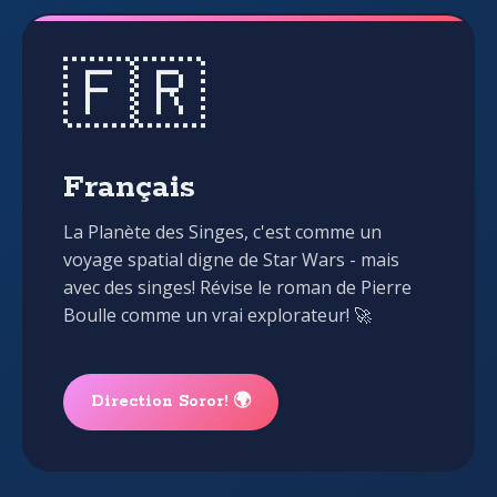
🇫🇷
Français
La Planète des Singes, c'est comme un
voyage spatial digne de Star Wars - mais
avec des singes! Révise le roman de Pierre
Boulle comme un vrai explorateur! 🚀
Direction Soror! 🌍